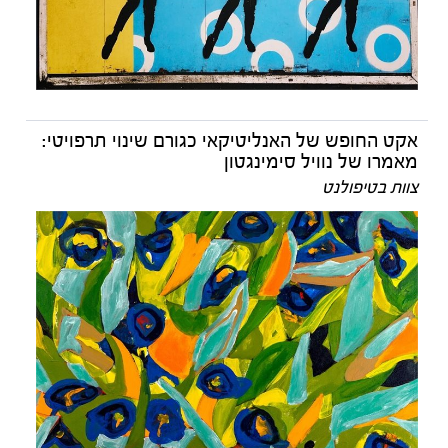
אקט החופש של האנליטיקאי כגורם שינוי תרפויטי:
מאמרו של נוויל סימינגטון
צוות בטיפולנט