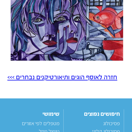
חזרה לאוסף הוגים ותיאורטיקנים נבחרים >>>
חיפושים נפוצים
שימושי
פסיכולוג
מטפלים לפי אזורים
פסיכולוג קליני
טיפול מוזל