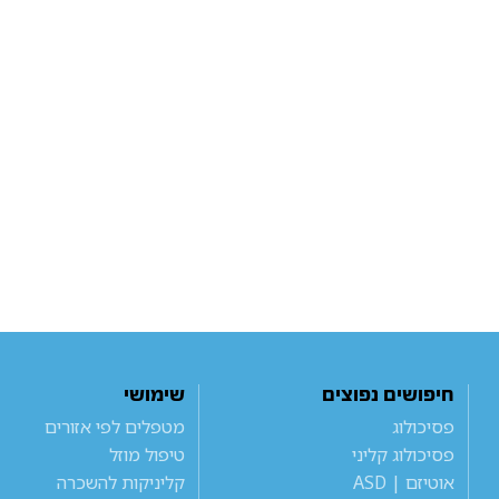
חיפושים נפוצים
שימושי
פסיכולוג
מטפלים לפי אזורים
פסיכולוג קליני
טיפול מוזל
אוטיזם | ASD
קליניקות להשכרה