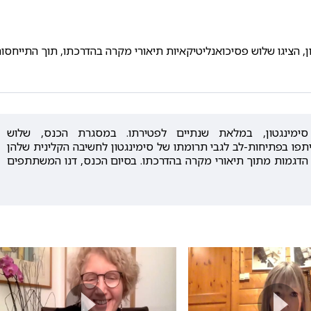
ן, הציגו שלוש פסיכואנליטיקאיות תיאורי מקרה בהדרכתו, תוך התייחסו
 סימינגטון, במלאת שנתיים לפטירתו. במסגרת הכנס, שלוש
יתפו בפתיחות-לב לגבי תרומתו של סימינגטון לחשיבה הקלינית שלהן
ך הדגמות מתוך תיאורי מקרה בהדרכתו. בסיום הכנס, דנו המשתתפים