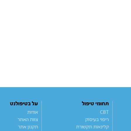
תחומי טיפול
על בטיפולנט
CBT
אודות
ריפוי בעיסוק
צוות האתר
קלינאות תקשורת
תקנון אתר