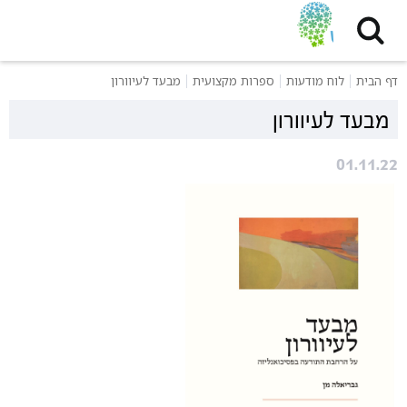
דף הבית
לוח מודעות
ספרות מקצועית
מבעד לעיוורון
מבעד לעיוורון
01.11.22