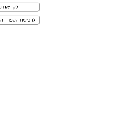
לקריאת פ
לרכישת הספר - ה