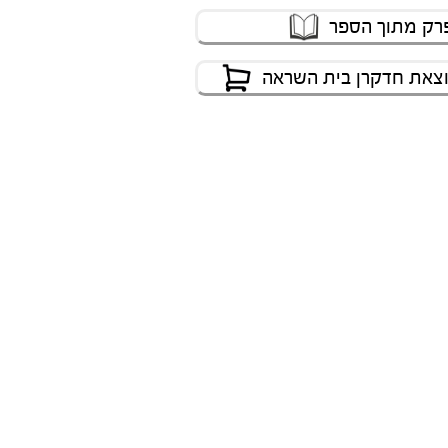
רק מתוך הספר
וצאת חדקרן בית השראה