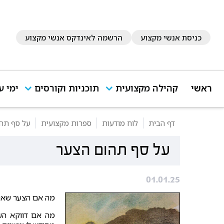
כניסת אנשי מקצוע
הרשמה לאינדקס אנשי מקצוע
ראשי
קהילה מקצועית
תוכניות וקורסים
ימי ע
דף הבית
לוח מודעות
ספרות מקצועית
על סף תה
על סף תהום הצער
01.01.25
מה אם הצער שאנו 
מה אם דווקא השה