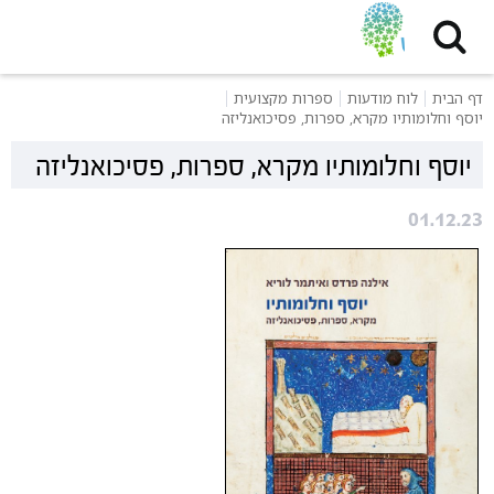
דף הבית
לוח מודעות
ספרות מקצועית
יוסף וחלומותיו מקרא, ספרות, פסיכואנליזה
יוסף וחלומותיו מקרא, ספרות, פסיכואנליזה
01.12.23