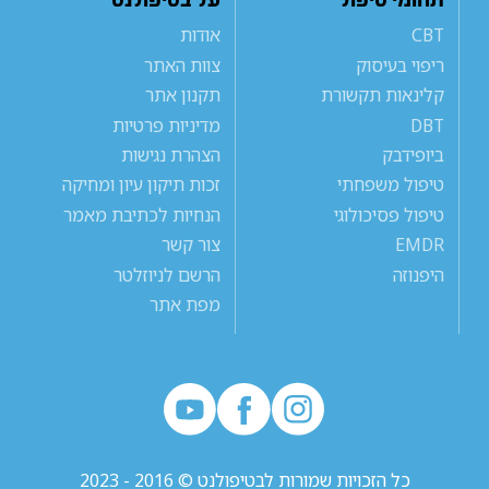
CBT
אודות
ריפוי בעיסוק
צוות האתר
קלינאות תקשורת
תקנון אתר
DBT
מדיניות פרטיות
ביופידבק
הצהרת נגישות
טיפול משפחתי
זכות תיקון עיון ומחיקה
טיפול פסיכולוגי
הנחיות לכתיבת מאמר
EMDR
צור קשר
היפנוזה
הרשם לניוזלטר
מפת אתר
כל הזכויות שמורות לבטיפולנט © 2016 - 2023