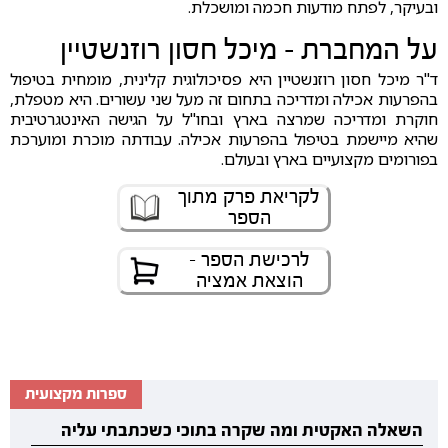
ובעיקר, לפתח מודעות חכמה ומושכלת.
על המחברת - מיכל חסון רוזנשטיין
ד"ר מיכל חסון רוזנשטיין היא פסיכולוגית קלינית, מומחית בטיפול
בהפרעות אכילה ומדריכה בתחום זה מעל שני עשורים. היא מטפלת,
חוקרת ומדריכה שמרצה בארץ ובחו"ל על הגישה האינטגרטיבית
שהיא מיישמת בטיפול בהפרעות אכילה. עבודתה מוכרת ומוערכת
בפורומים מקצועיים בארץ ובעולם.
לקריאת פרק מתוך
הספר
לרכישת הספר -
הוצאת אמציה
ספרות מקצועית
השאלה האקטית ומה שקרה בתוכי כשכתבתי עליה