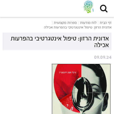
דף הבית
לוח מודעות
ספרות מקצועית
אדונית הרזון: טיפול אינטגרטיבי בהפרעות אכילה
אדונית הרזון: טיפול אינטגרטיבי בהפרעות
אכילה
09.09.24