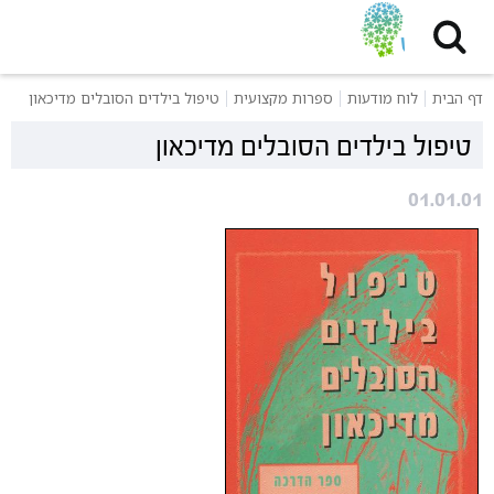
דף הבית
לוח מודעות
ספרות מקצועית
טיפול בילדים הסובלים מדיכאון
טיפול בילדים הסובלים מדיכאון
01.01.01