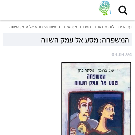
דף הבית
לוח מודעות
ספרות מקצועית
המשפחה: מסע אל עמק השווה
המשפחה: מסע אל עמק השווה
01.01.94