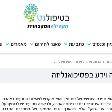
הקהילה
המקצועית
יון וכנסים
כתב עת
מאגר לחירום
מאמרים
שי
וגים: ארוס, אהבה וידע בפסיכואנליזה
וידע בפסיכואנליזה
וא ספרה החמישי של רות גולן והוא מוקדש לשאלות הנוגעות באהבה.
שירים אינספור נכתבו ביחס לאהבה, ולכאורה מה עוד יש להוסיף על
וכר או שחוק? אלא שלאורך שנות המחקר של המחברת התברר