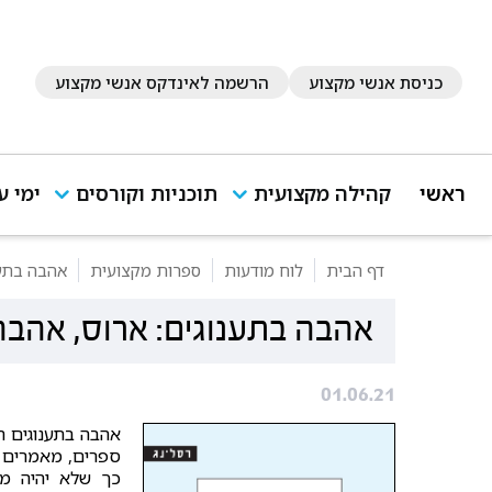
כניסת אנשי מקצוע
הרשמה לאינדקס אנשי מקצוע
ראשי
קהילה מקצועית
תוכניות וקורסים
ימי ע
דף הבית
לוח מודעות
ספרות מקצועית
אהבה בתענ
אהבה בתענוגים: ארוס, אהבה 
01.06.21
אהבה בתענוגים ה
ספרים, מאמרים ו
כך שלא יהיה מ