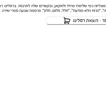
ואנליזה כפי שלימדו פרויד ולאקאן, ובקשרים שלה לתרבות. ברסלינג רא
", "הרוח הלא-מודעת", "חלל, חלום, חלון". פרסמה שבעה ספרי שירה.
 - הוצאת רסלינג