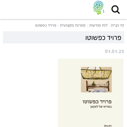
דף הבית
לוח מודעות
ספרות מקצועית
פרויד כפשוטו
פרויד כפשוטו
01.01.25