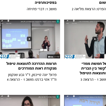
שום
בפסיכותרפיה
 הפרט: הרצאת מליאה 2
מושב 1: דברי פתיחה
ל חמשת ממדי
תרומת ההדרכה לתוצאות טיפול
קשר בין הברית
מנקודת ראות המודרכים
ותוצאות הטיפול
פרופ' יונה טייכמן, ד"ר גבע שנקמן
 הרצאה 3
וד"ר אטי ברנט: מושב 1 - הרצאה 4