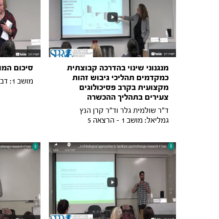
מנגנוני שינוי בהדרכה קבוצתית
סיכום המו
כמקדמים תהליכי גיבוש זהות
מושב 1: דברי סיכום
מקצועית בקרב פסיכולוגים
צעירים בתהליך ההכשרה
ד"ר שולמית גלר וד"ר קרן הנץ
גמליאל: מושב 1 - הרצאה 5