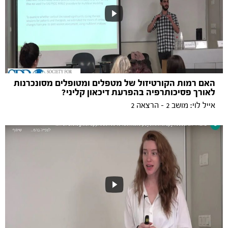
האם רמות הקורטיזול של מטפלים ומטופלים מסונכרנות
לאורך פסיכותרפיה בהפרעת דיכאון קליני?
אייל לוי: מושב 2 - הרצאה 2