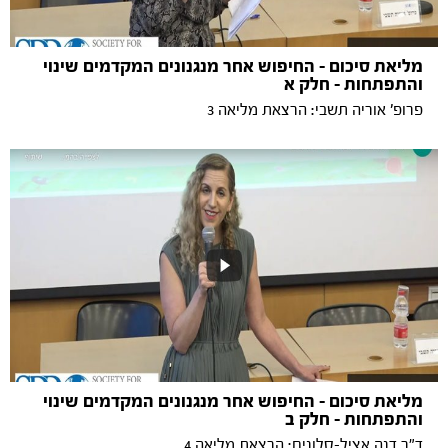
מליאת סיכום - החיפוש אחר מנגנונים המקדמים שינוי
והתפתחות - חלק א
פרופ' אוריה תשבי: הרצאת מליאה 3
מליאת סיכום - החיפוש אחר מנגנונים המקדמים שינוי
והתפתחות - חלק ב
ד"ר דנה אציל-סלונים: הרצאת מליאה 4