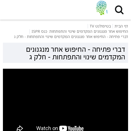
דף הבית
בטיפולנט TV
החיפוש אחר מנגנונים המקדמים שינוי והתפתחות: כנס ISPR
דברי פתיחה - החיפוש אחר מנגנונים המקדמים שינוי והתפתחות - חלק ג
דברי פתיחה - החיפוש אחר מנגנונים
המקדמים שינוי והתפתחות - חלק ג