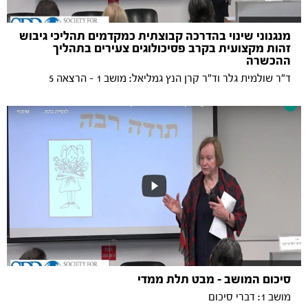
מנגנוני שינוי בהדרכה קבוצתית כמקדמים תהליכי גיבוש
זהות מקצועית בקרב פסיכולוגים צעירים בתהליך
ההכשרה
ד"ר שולמית גלר וד"ר קרן הנץ גמליאל: מושב 1 - הרצאה 5
סיכום המושב - מבט תלת ממדי
מושב 1: דברי סיכום