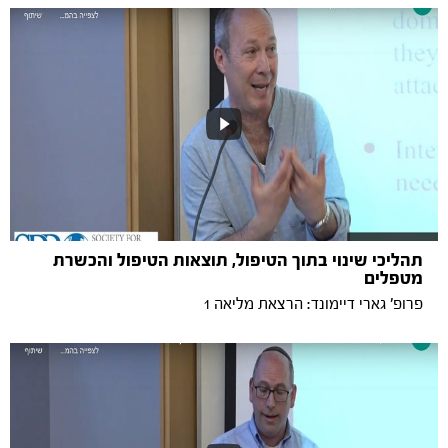
תהליכי שינוי בתוך הטיפול, תוצאות הטיפול והכשרת
מטפלים
פרופ' גארי דיימונד: הרצאת מליאה 1