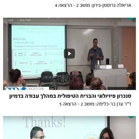
אריאלה גרוסמן-גירון: מושב 2 - הרצאה 4
סנכרון פיזיולוגי והברית הטיפולית במהלך עבודה בדמיון
ד''ר ערן בר-כליפה: מושב 2 - הרצאה 5