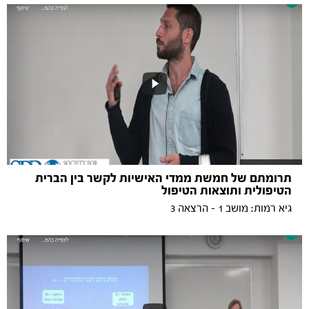
תרומתם של חמשת ממדי האישיות לקשר בין הברית
הטיפולית ותוצאות הטיפול
גיא רמות: מושב 1 - הרצאה 3