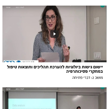
יישום גישות ביולוגיות להערכת תהליכים ותוצאות טיפול
במחקרי פסיכותרפיה
מושב 2: דברי פתיחה