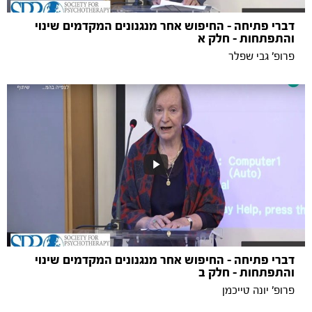
דברי פתיחה - החיפוש אחר מנגנונים המקדמים שינוי
והתפתחות - חלק א
פרופ' גבי שפלר
דברי פתיחה - החיפוש אחר מנגנונים המקדמים שינוי
והתפתחות - חלק ב
פרופ' יונה טייכמן