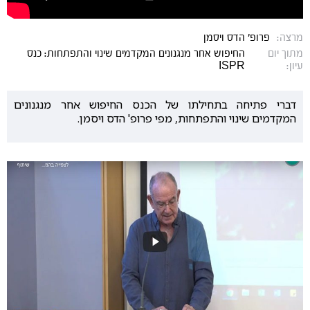
מרצה:
פרופ' הדס ויסמן
מתוך יום
החיפוש אחר מנגנונים המקדמים שינוי והתפתחות: כנס
עיון:
ISPR
דברי פתיחה בתחילתו של הכנס החיפוש אחר מנגנונים
המקדמים שינוי והתפתחות, מפי פרופ' הדס ויסמן.