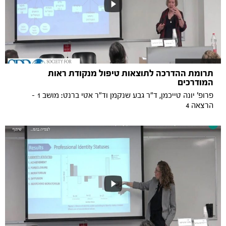
תרומת ההדרכה לתוצאות טיפול מנקודת ראות
המודרכים
פרופ' יונה טייכמן, ד"ר גבע שנקמן וד"ר אטי ברנט: מושב 1 -
הרצאה 4