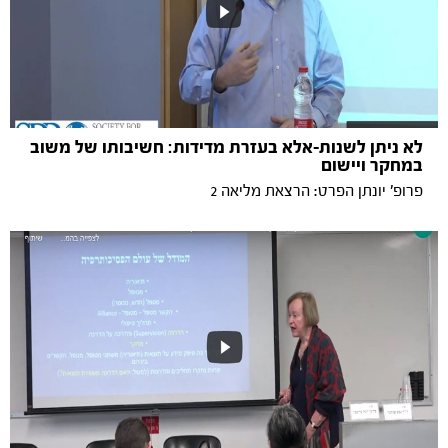
לא ניתן לשנות-אלא בעזרת מדידות: חשיבותו של משוב
במחקר ויישום
פרופ' יונתן הפרט: הרצאת מליאה 2