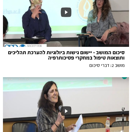
סיכום המושב - יישום גישות ביולוגיות להערכת תהליכים
ותוצאות טיפול במחקרי פסיכותרפיה
מושב 2: דברי סיכום