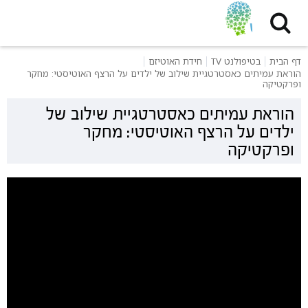
דף הבית
בטיפולנט TV
חידת האוטיזם
הוראת עמיתים כאסטרטגיית שילוב של ילדים על הרצף האוטיסטי: מחקר
ופרקטיקה
הוראת עמיתים כאסטרטגיית שילוב של
ילדים על הרצף האוטיסטי: מחקר
ופרקטיקה