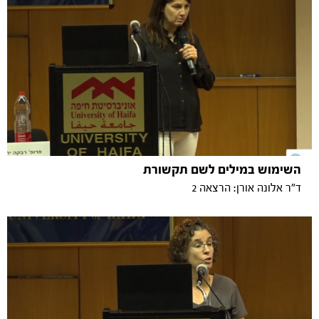
השימוש במילים לשם תקשורת
ד"ר אלונה אורן: הרצאה 2