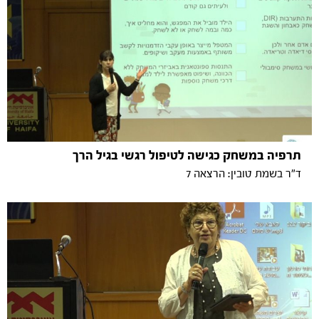
תרפיה במשחק כגישה לטיפול רגשי בגיל הרך
ד"ר בשמת טובין: הרצאה 7