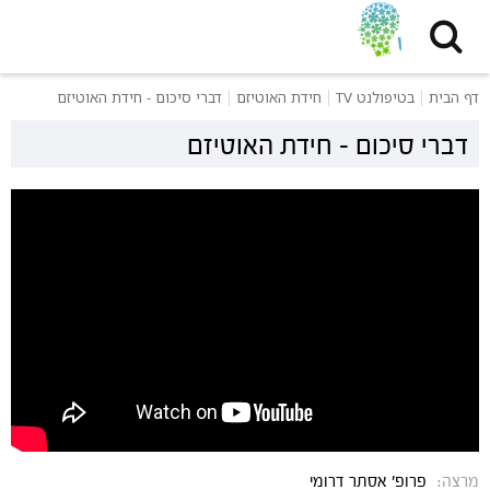
דף הבית
בטיפולנט TV
חידת האוטיזם
דברי סיכום - חידת האוטיזם
דברי סיכום - חידת האוטיזם
מרצה:
פרופ' אסתר דרומי