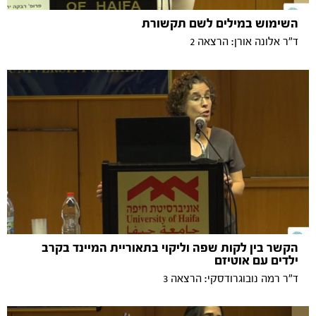
השימוש במילים לשם תקשורת
ד"ר אלונה אורן: הרצאה 2
הקשר בין לקות שפה וליקוי בתאוריית המיינד בקרב
ילדים עם אוטיזם
ד"ר רמה נובוגרודסקי: הרצאה 3