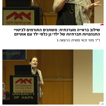
שילוב בראייה מערכתית: משתנים התורמים לביטויי
התנהגויות חברתיות של ילדי גן כלפי ילד עם אוטיזם
ד"ר מטי זכאי משיח: הרצאה 5