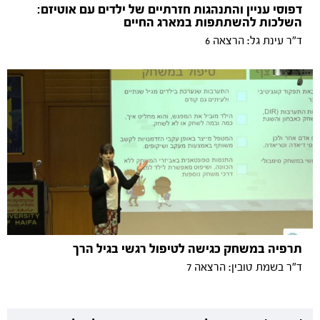
דפוסי עניין והתנהגות חזרתיים של ילדים עם אוטיזם:
השלכות להשתתפות במארג החיים
ד"ר עינת גל: הרצאה 6
תרפיה במשחק כגישה לטיפול רגשי בגיל הרך
ד"ר בשמת טובין: הרצאה 7