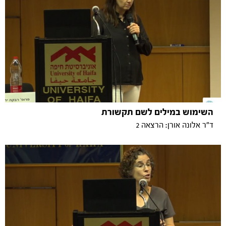
השימוש במילים לשם תקשורת
ד"ר אלונה אורן: הרצאה 2