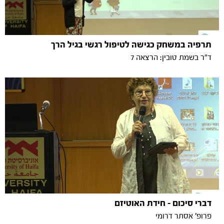
תרפיה במשחק כגישה לטיפול רגשי בגיל הרך
ד"ר בשמת טובין: הרצאה 7
דברי סיכום - חידת האוטיזם
פרופ' אסתר דרומי