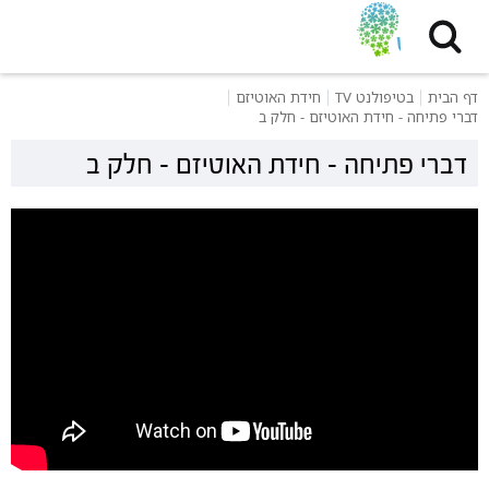
דף הבית
בטיפולנט TV
חידת האוטיזם
דברי פתיחה - חידת האוטיזם - חלק ב
דברי פתיחה - חידת האוטיזם - חלק ב