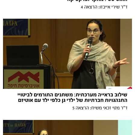
ד"ר שירי אייבזו: הרצאה 4
שילוב בראייה מערכתית: משתנים התורמים לביטויי
התנהגויות חברתיות של ילדי גן כלפי ילד עם אוטיזם
ד"ר מטי זכאי משיח: הרצאה 5