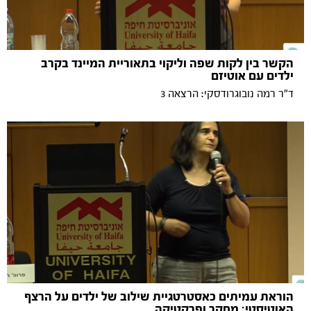
הקשר בין לקות שפה וליקוי בתאוריית המיינד בקרב
ילדים עם אוטיזם
ד"ר רמה נובוגרודסקי: הרצאה 3
הוראת עמיתים כאסטרטגיית שילוב של ילדים על הרצף
האוטיסטי: מחקר ופרקטיקה