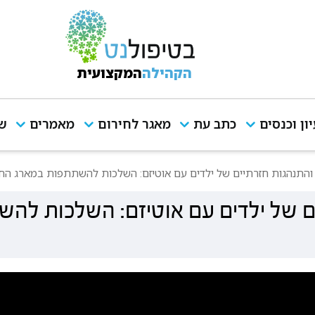
הקהילה
המקצועית
יון וכנסים
כתב עת
מאגר לחירום
מאמרים
שי
ן והתנהגות חזרתיים של ילדים עם אוטיזם: השלכות להשתתפות במארג החי
יים של ילדים עם אוטיזם: השלכות לה