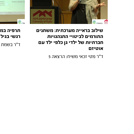
שילוב בראייה מערכתית: משתנים
תרפיה במש
התורמים לביטויי התנהגויות
רגשי בגיל 
חברתיות של ילדי גן כלפי ילד עם
ד"ר בשמת טו
אוטיזם
ד"ר מטי זכאי משיח: הרצאה 5