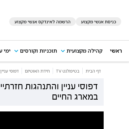
כניסת אנשי מקצוע
הרשמה לאינדקס אנשי מקצוע
ראשי
קהילה מקצועית
תוכניות וקורסים
ימי ע
דף הבית
בטיפולנט TV
חידת האוטיזם
דפוסי עניי
דפוסי עניין והתנהגות חזרת
במארג החיים