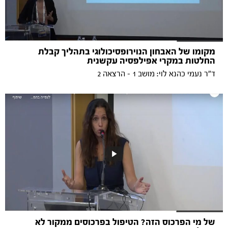
מקומו של האבחון הנוירופסיכולוגי בתהליך קבלת
החלטות במקרי אפילפסיה עקשנית
ד"ר נעמי כהנא לוי: מושב 1 - הרצאה 2
של מי הפרכוס הזה? הטיפול בפרכוסים ממקור לא