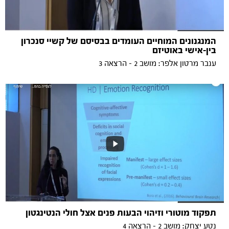
המנגנונים המוחיים העומדים בבסיסם של קשיי סנכרון
בין-אישי באוטיזם
ענבר מרטון אלפר: מושב 2 - הרצאה 3
תפקוד מוטורי וזיהוי הבעות פנים אצל חולי הנטינגטון
נטע יצחק: מושב 2 - הרצאה 4