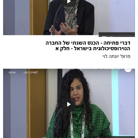
דברי פתיחה - הכנס השנתי של החברה
הנוירופסיכולוגית בישראל - חלק א
פרופ' יונתה לוי