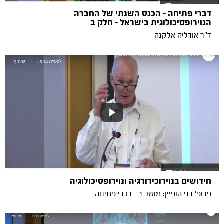
דברי פתיחה - הכנס השנתי של החברה
הנוירופסיכולוגית בישראל - חלק ב
ד"ר אודליה אלקנה
חידושים בנוירוכירורגיה ונוירופסיכולוגיה
פרופ' דני הופיין: מושב 1 - דברי פתיחה