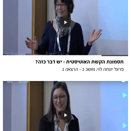
תסמונת הקשת האוטיסטית – יש דבר כזה?
פרופ' יונתה לוי: מושב 2 - הרצאה 2