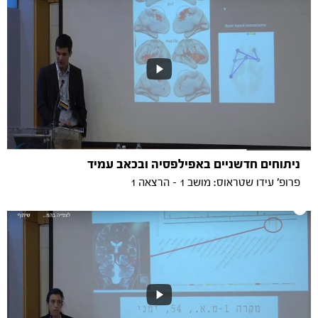
ניתוחים חדשניים באפילפסיה ובכאב עמיד
פרופ' עידו שטראוס: מושב 1 - הרצאה 1