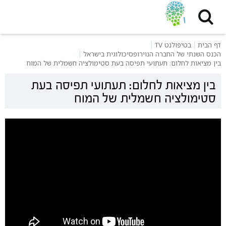
דף הבית
בטיפולנט TV
הכנס השנתי של החברה הנוירופסיכולוגית בישראל
בין מציאות לחלום: תעתועי תפיסה בעת סטימולציה חשמלית של המוח
בין מציאות לחלום: תעתועי תפיסה בעת
סטימולציה חשמלית של המוח