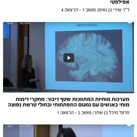
אפילפטי
ד"ר שירי בן נאים: מושב 1 - הרצאה 4
מערכות מוחיות המתווכות שטף דיבור: מחקרי דימות
מוחי באנשים עם גמגום התפתחותי ובחולי טרשת נפוצה
פרופ' מיכל בן שחר: מושב 2 - הרצאה 1