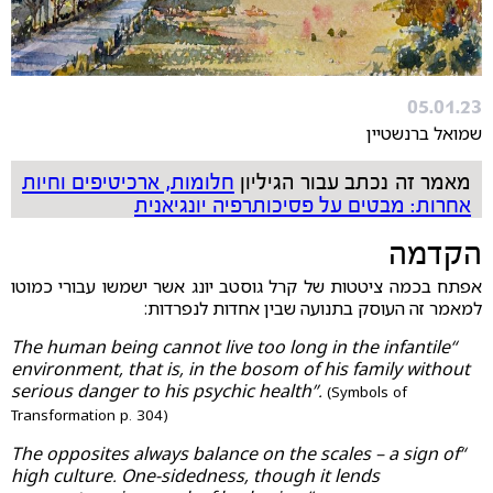
05.01.23
שמואל ברנשטיין
מאמר זה נכתב עבור הגיליון
חלומות, ארכיטיפים וחיות
אחרות: מבטים על פסיכותרפיה יונגיאנית
הקדמה
אפתח בכמה ציטטות של קרל גוסטב יונג אשר ישמשו עבורי כמוטו
למאמר זה העוסק בתנועה שבין אחדות לנפרדות:
“The human being cannot live too long in the infantile
environment, that is, in the bosom of his family without
serious danger to his psychic health”.
(Symbols of
Transformation p. 304)
“The opposites always balance on the scales – a sign of
high culture. One-sidedness, though it lends