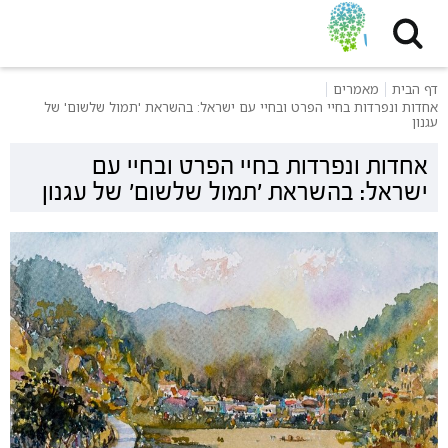
דף הבית
מאמרים
אחדות ונפרדות בחיי הפרט ובחיי עם ישראל: בהשראת 'תמול שלשום' של
עגנון
אחדות ונפרדות בחיי הפרט ובחיי עם
ישראל: בהשראת 'תמול שלשום' של עגנון