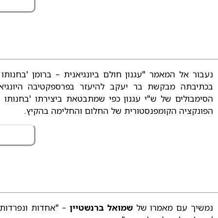
נעבור אל המאמר "עגנון חולם ביונגיאנית – ברומן 'בחנותו
בכתיבתה מבקשת בר יעקב להיעזר בפרספקטיבה היונגיאנ
הסימבולים של ש"י עגנון כפי שמתבטאת ביצירתו 'בחנותו 
הפונקציה הקומפנסטורית של החלום והחלימה בהקיץ.
נמשיך עם מאמרו של
שמואל ברנשטיין
– "אחדות ונפרדות 