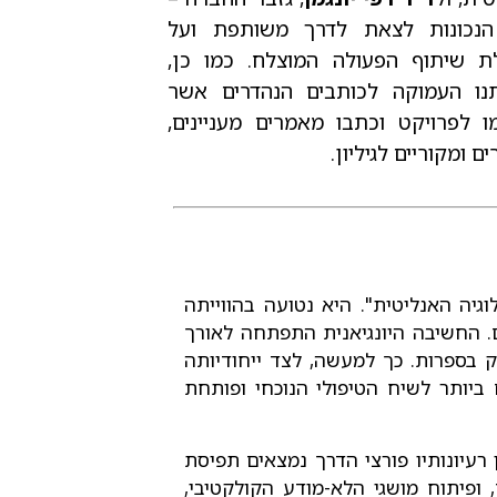
נכונות לצאת לדרך משותפת ועל
ת שיתוף הפעולה המוצלח. כמו כן,
נו העמוקה לכותבים הנהדרים אשר
ו לפרויקט וכתבו מאמרים מעניינים,
ם ומקוריים לגיליון.
לוגיה האנליטית". היא נטועה בהווייתה
 החשיבה היונגיאנית התפתחה לאורך
 בספרות. כך למעשה, לצד ייחודיותה
 ביותר לשיח הטיפולי הנוכחי ופותחת
ן רעיונותיו פורצי הדרך נמצאים תפיסת
פיתוח מושגי הלא-מודע הקולקטיבי,