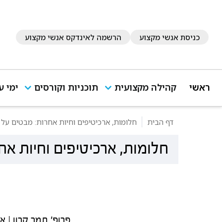
כניסת אנשי מקצוע
הרשמה לאינדקס אנשי מקצוע
ראשי
קהילה מקצועית
תוכניות וקורסים
ימי ע
דף הבית
חלומות, ארכיטיפים וחיות אחרות: מבטים על פ
חלומות, ארכיטיפים וחיות אח
פרופ' תמר קרון | א