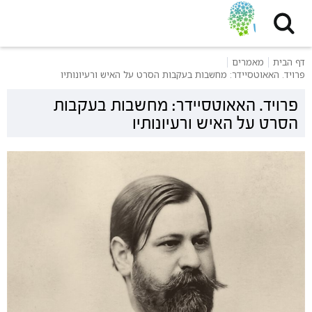
דף הבית
מאמרים
פרויד. האאוטסיידר: מחשבות בעקבות הסרט על האיש ורעיונותיו
פרויד. האאוטסיידר: מחשבות בעקבות
הסרט על האיש ורעיונותיו