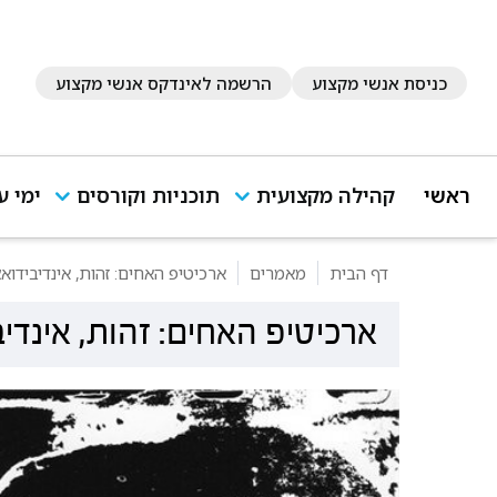
כניסת אנשי מקצוע
הרשמה לאינדקס אנשי מקצוע
ראשי
קהילה מקצועית
תוכניות וקורסים
ימי ע
דף הבית
מאמרים
ארכיטיפ האחים: זהות, אינדיבידואצ
ארכיטיפ האחים: זהות, אינדיב