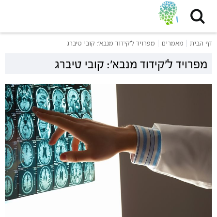
דף הבית
מאמרים
מפרויד ל’קידוד מנבא’: קובי טיברג
מפרויד ל’קידוד מנבא’: קובי טיברג