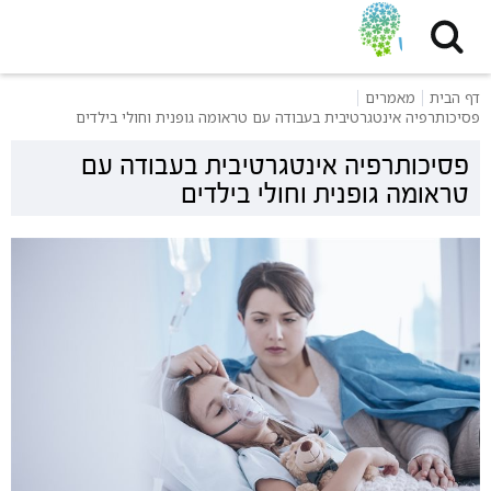
דף הבית
מאמרים
פסיכותרפיה אינטגרטיבית בעבודה עם טראומה גופנית וחולי בילדים
פסיכותרפיה אינטגרטיבית בעבודה עם
טראומה גופנית וחולי בילדים