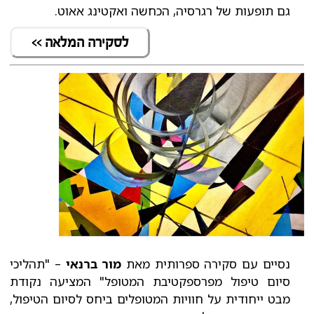
גם תופעות של רגרסיה, הכחשה ואקטינג אאוט.
לסקירה המלאה >>
נסיים עם סקירה ספרותית מאת
מור ברנאי
– "תהליכי
סיום טיפול מפרספקטיבת המטופל" המציעה נקודת
מבט ייחודית על חוויות המטופלים ביחס לסיום הטיפול,