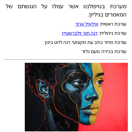
מערכת בטיפולנט אשר עמלו על הנגשתם של
המאמרים בגיליון.
עורכת ראשית:
אילאיל ארוך
עורכת ניהולית:
דנה תור זילברשטיין
עורכת מדור כתב עת מקצועי: דנה להט ביגון
עורכת בכירה: נועם גלזר