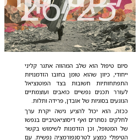
26/25
סיום טיפול הוא שלב המהווה אתגר קליני
ייחודי, כיוון שהוא טומן בחובו הזדמנויות
התפתחותיות חשובות בצד הפוטנציאל
לעורר תכנים נפשיים כואבים ועוצמתיים
הנוגעים בסוגיות של אובדן, פרידה ותלות.
ככזה, הוא יכול להציע גישה יקרת ערך
לחלקים נסתרים ואף דיסוציאטיביים בנפשו
של המטופל, וכן הזדמנות לשימוש בקשר
הטיפולי כמצע לטרסנפורמציה נפשית. עם