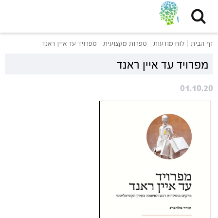
דף הבית
לוח מודעות
ספרות מקצועית
מפרויד עד איין ראנד
מפרויד עד איין ראנד
01.10.20