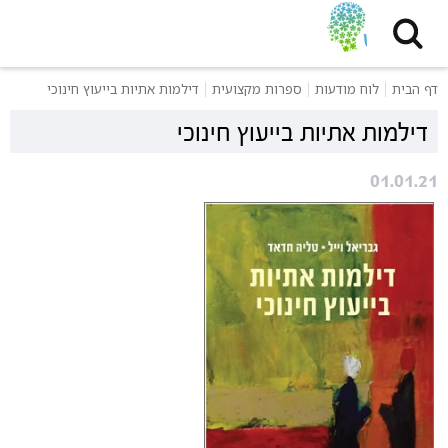
דף הבית
לוח מודעות
ספרות מקצועית
דילמות אתיות בייעוץ חינוכי
דילמות אתיות בייעוץ חינוכי
01.01.21