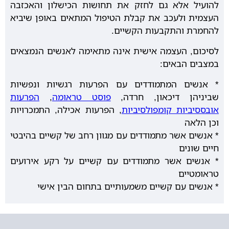
להועיל אלא גם לחזק את תחושות הכישלון והאכזבה
העצמית ולעכב את קבלת הטיפול המתאים באופן שיביא
להחמרת והתקבעות הקשיים.
לסיכום, העצמה אישית אינה מתאימה לאנשים הנמצאים
במצבים הבאים:
* אנשים המתמודדים עם הפרעות רגשיות ונפשיות
שביניהן דיכאון, חרדה,
פוסט טראומה
,
הפרעות
אובססיביות קומפולסיביות
, הפרעות אכילה, התמכרויות
וכן הלאה
* אנשים אשר מתמודדים עם מגוון רחב של קשיים בהיבטי
חיים שונים
* אנשים אשר מתמודדים עם קשיים על רקע אירועים
טראומטיים
* אנשים עם קשיים משמעותיים בתחום הבין אישי