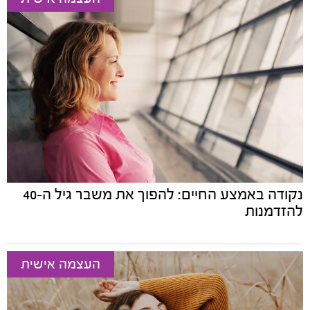
נקודה באמצע החיים: להפוך את משבר גיל ה-40
להזדמנות
העצמה אישית