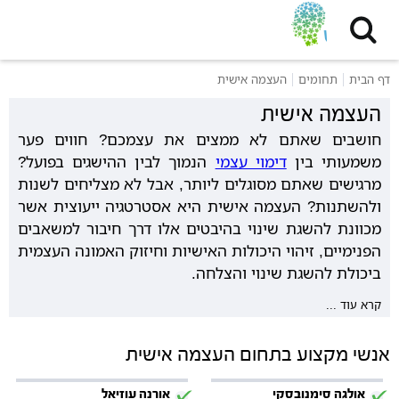
דף הבית
תחומים
העצמה אישית
העצמה אישית
חושבים שאתם לא ממצים את עצמכם? חווים פער
משמעותי בין
דימוי עצמי
הנמוך לבין ההישגים בפועל?
מרגישים שאתם מסוגלים ליותר, אבל לא מצליחים לשנות
ולהשתנות? העצמה אישית היא אסטרטגיה ייעוצית אשר
מכוונת להשגת שינוי בהיבטים אלו דרך חיבור למשאבים
הפנימיים, זיהוי היכולות האישיות וחיזוק האמונה העצמית
ביכולת להשגת שינוי והצלחה.
קרא עוד ...
אנשי מקצוע בתחום העצמה אישית
אולגה סימנובסקי
אורנה עוזיאל