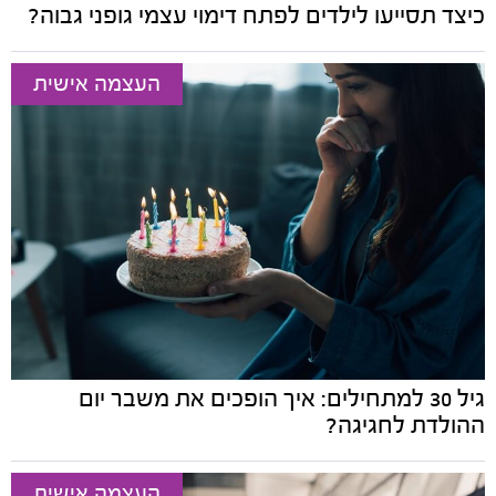
כיצד תסייעו לילדים לפתח דימוי עצמי גופני גבוה?
העצמה אישית
גיל 30 למתחילים: איך הופכים את משבר יום
ההולדת לחגיגה?
העצמה אישית