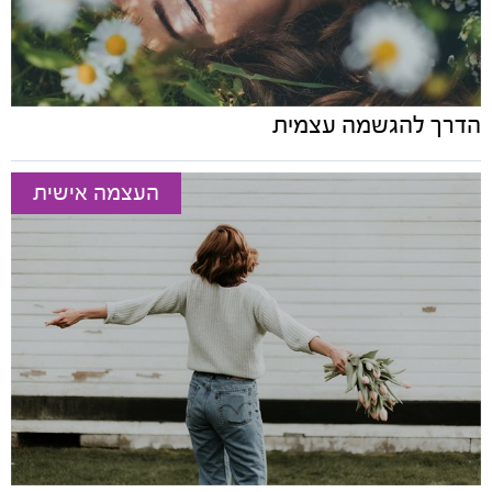
הדרך להגשמה עצמית
העצמה אישית