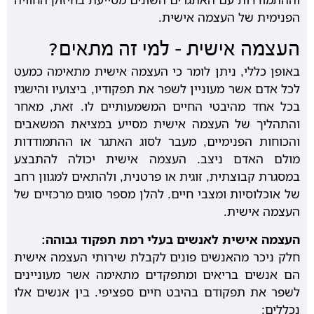
הפנימית של העצמה אישית.
העצמה אישית – למי זה מתאים?
באופן כללי, ניתן לומר כי העצמה אישית מתאימה כמעט
לכל אדם אשר מעוניין לשפר את תפקודיו, ביצועיו והישגיו
בכל אחד מהיבטי החיים המשמעותיים לו. זאת, מאחר
והתהליך של העצמה אישית מסייע במציאת המשאבים
והכוחות הפנימיים, מעבר לסוג האתגר או ההתמודדות
מולם האדם ניצב. העצמה אישית יכולה להתבצע
במסגרת קבוצתית, זוגית או פרטנית, ולהתאים למגוון רחב
של אוכלוסיות ומצבי חיים. להלן מספר סוגים מרכזיים של
העצמה אישית.
העצמה אישית לאנשים בעלי רמת תפקוד גבוהה:
חלק ניכר מהאנשים פונים לקבלת שירותי העצמה אישית
הם אנשים בריאים ומתפקדים מתאימה אשר מעוניינים
לשפר את תפקודם בהיבט חיים ספציפי. בין אנשים אלו
נכללים: