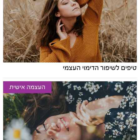
טיפים לשיפור הדימוי העצמי
העצמה אישית