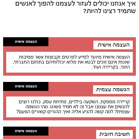
איך אנחנו יכולים לעזור לעצמנו להפוך לאנשים
שתמיד רצינו להיות?
העצמה אישית
העצמה אישית
העצמה אישית מיועד לסייע לפרטים וקבוצות אשר מסיבות
שונות אינם זוכים לבטא את מלוא יכולותיהם בתחום החברתי,
הזוגי, בקריירה ועוד.
העצמה אישית
הגשמה עצמית
קריירה מספקת, השקעה בילדים, פתיחת עסק. כולנו רוצים
להגשים את עצמנו אבל זה לא תמיד פשוט. מהי הגשמה
עצמית? למה קשה להגיע אליה ואיך ההורים קשורים הפעם?
העצמה אישית
חשיבה חיובית