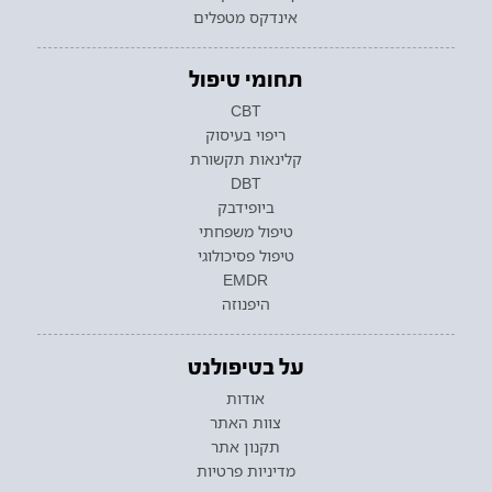
אינדקס מטפלים
תחומי טיפול
CBT
ריפוי בעיסוק
קלינאות תקשורת
DBT
ביופידבק
טיפול משפחתי
טיפול פסיכולוגי
EMDR
היפנוזה
על בטיפולנט
אודות
צוות האתר
תקנון אתר
מדיניות פרטיות