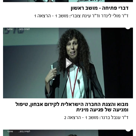
דברי פתיחה - מושב ראשון
ד"ר מולי לינדר וד"ר עינת צוברי: מושב 1 - הרצאה 1
מבוא והצגת החברה הישראלית לקידום אבחון, טיפול
ומניעה של פגיעה מינית
ד"ר ענבל ברנר: מושב 1 - הרצאה 2