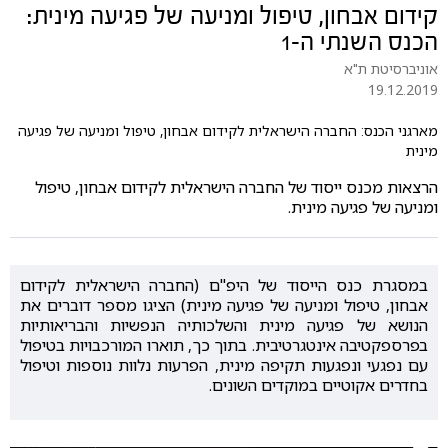
קידום אבחון, טיפול ומניעה של פגיעה מינית:
הכנס השנתי ה-1
אוניברסיטת ת"א
19.12.2019
מארגני הכנס: החברה הישראלית לקידום אבחון, טיפול ומניעה של פגיעה
מינית
הרצאות מכנס ייסוד של החברה הישראלית לקידום אבחון, טיפול
ומניעה של פגיעה מינית.
במסגרת כנס הייסוד של היפ"ם (החברה הישראלית לקידום
אבחון, טיפול ומניעה של פגיעה מינית) הציגו מספר דוברים את
הנושא של פגיעה מינית והשלכותיה הנפשיות והבריאותיות
בפרספקטיבה אינטגרטיבית. בתוך כך, תוארו המורכבויות בטיפול
עם נפגעי ונפגעות תקיפה מינית, הפרעות נלוות נוספות וטיפול
בחדרים אקוטיים במוקדים השונים.