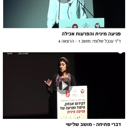
פגיעה מינית והפרעות אכילה
ד"ר ענבל שלומי: מושב 1 - הרצאה 4
דברי פתיחה - מושב שלישי