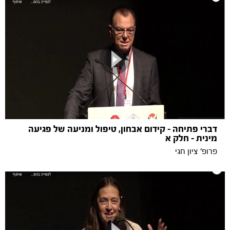
דברי פתיחה - קידום אבחון, טיפול ומניעה של פגיעה
מינית - חלק א
פרופ' ציון חגי