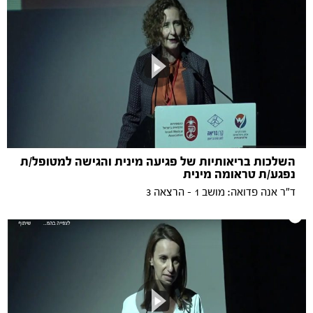
השלכות בריאותיות של פגיעה מינית והגישה למטופל/ת
נפגע/ת טראומה מינית
ד"ר אנה פדואה: מושב 1 - הרצאה 3