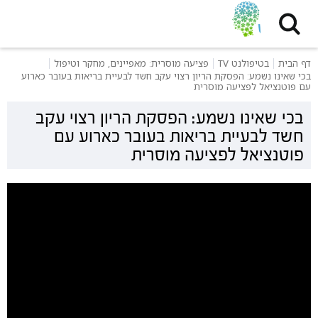
דף הבית
בטיפולנט TV
פציעה מוסרית: מאפיינים, מחקר וטיפול
בכי שאינו נשמע: הפסקת הריון רצוי עקב חשד לבעיית בריאות בעובר כארוע
עם פוטנציאל לפציעה מוסרית
בכי שאינו נשמע: הפסקת הריון רצוי עקב
חשד לבעיית בריאות בעובר כארוע עם
פוטנציאל לפציעה מוסרית