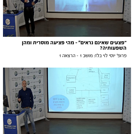
״פצעים שאינם נראים" - מהי פציעה מוסרית ומהן
השפעותיה?
פרופ' יוסי לוי בלז: מושב 1 - הרצאה 1