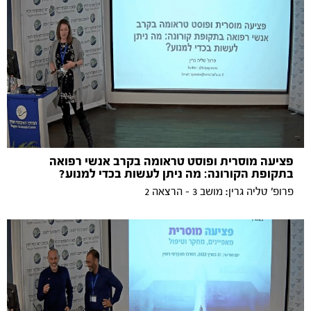
פציעה מוסרית ופוסט טראומה בקרב אנשי רפואה
בתקופת הקורונה: מה ניתן לעשות בכדי למנוע?
פרופ׳ טליה גרין: מושב 3 - הרצאה 2