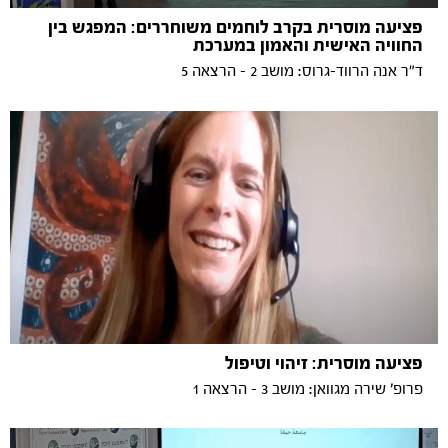
פציעה מוסרית בקרב לוחמים משוחררים: המפגש בין
החוויה האישית והאמון במערכת
ד״ר אנה הרווד-גרוס: מושב 2 - הרצאה 5
פציעה מוסרית: זיהוי וטיפול
פרופ׳ שירה מגוואן: מושב 3 - הרצאה 1