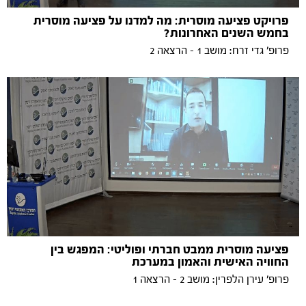
פרויקט פציעה מוסרית: מה למדנו על פציעה מוסרית
בחמש השנים האחרונות?
פרופ׳ גדי זרח: מושב 1 - הרצאה 2
פציעה מוסרית ממבט חברתי ופוליטי: המפגש בין
החוויה האישית והאמון במערכת
פרופ׳ עירן הלפרין: מושב 2 - הרצאה 1