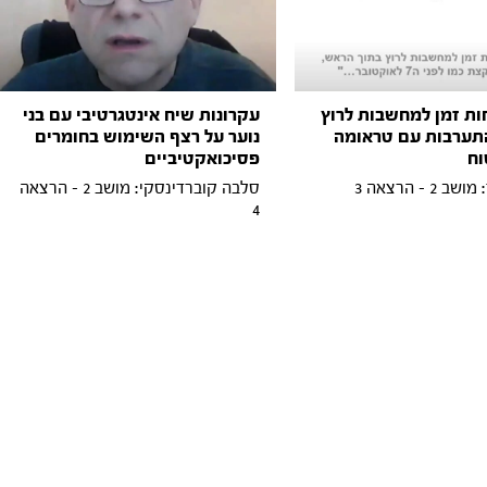
ות זמן למחשבות לרוץ
עקרונות שיח אינטגרטיבי עם בני
תערבות עם טראומה
נוער על רצף השימוש בחומרים
וח
פסיכואקטיביים
2 - הרצאה 3
סלבה קוברדינסקי: מושב 2 - הרצאה
4