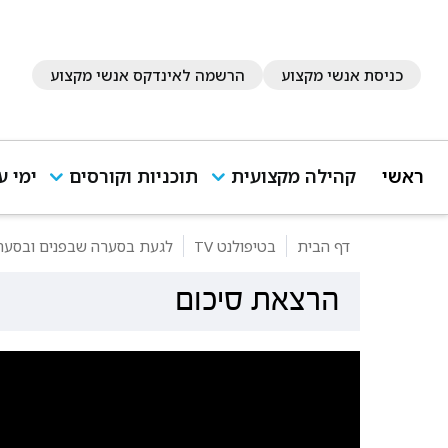
כניסת אנשי מקצוע
הרשמה לאינדקס אנשי מקצוע
ראשי
קהילה מקצועית
תוכניות וקורסים
ימי ע
דף הבית
בטיפולנט TV
לגעת בסערה שבפנים ובסערה
הרצאת סיכום