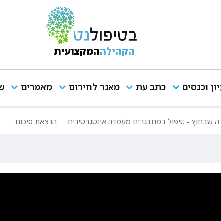
הקהילה
המקצועית
יון וכנסים
כתב עת
מאגר לחירום
מאמרים
שי
 שבחוץ - טיפול במתבגרים מעמדה אינטגרטיבית
הרצאת סיכום