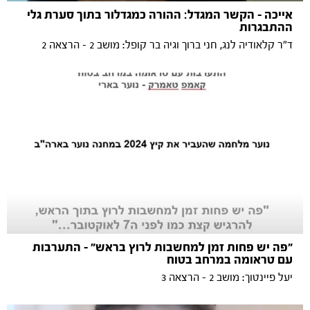
אייכה – הקשר המגדל: ההורה כמגדלור בתוך סערת גלי
ההתבגרות
ד"ר קלאודיה לנג, חני ברוך וגיה בר קופל: מושב 2 - הרצאה 2
״פה יש פחות זמן למחשבות לרוץ בראש״ - התערבות
עם טראומה במרחב בטוח
יעל פיינטוך: מושב 2 - הרצאה 3