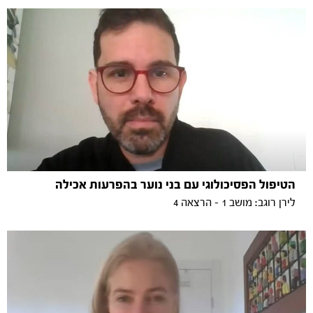
הטיפול הפסיכולוגי עם בני נוער בהפרעות אכילה
לירן רוגב: מושב 1 - הרצאה 4