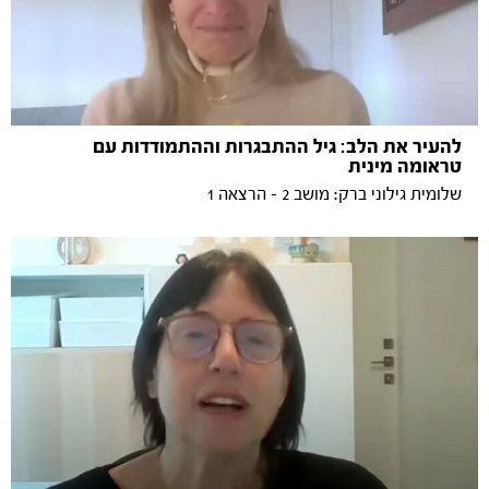
להעיר את הלב: גיל ההתבגרות וההתמודדות עם
טראומה מינית
שלומית גילוני ברק: מושב 2 - הרצאה 1