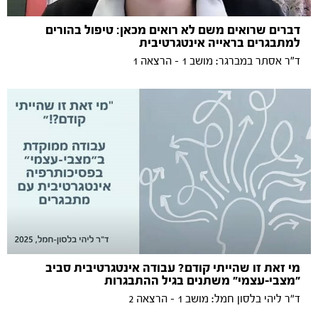
דברים שרואים משם לא רואים מכאן: טיפול בהורים
למתבגרים בראייה אינטגרטיבית
ד"ר אסתר במברגר: מושב 1 - הרצאה 1
מי זאת זו שהייתי קודם? עבודה אינטגרטיבית סביב
״מצבי-עצמי״ משתנים בגיל ההתבגרות
ד״ר ליהי בלסון חמל: מושב 1 - הרצאה 2