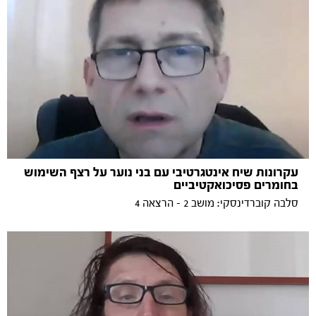
עקרונות שיח אינטגרטיבי עם בני נוער על רצף השימוש
בחומרים פסיכואקטיביים
סלבה קוברדינסקי: מושב 2 - הרצאה 4