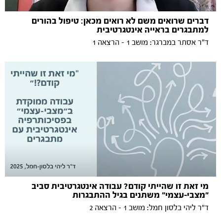
דברים שרואים משם לא רואים מכאן: טיפול בהורים
למתבגרים בראייה אינטגרטיבית
ד"ר אסתר במברגר: מושב 1 - הרצאה 1
מי זאת זו שהייתי קודם? עבודה אינטגרטיבית סביב
״מצבי-עצמי״ משתנים בגיל ההתבגרות
ד״ר ליהי בלסון חמל: מושב 1 - הרצאה 2