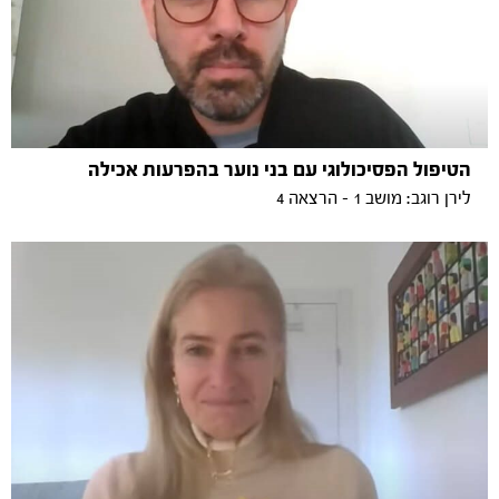
הטיפול הפסיכולוגי עם בני נוער בהפרעות אכילה
לירן רוגב: מושב 1 - הרצאה 4