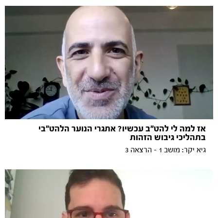
אז למה לי להט"ב עכשיו? אתגרי הנוער הלהט"בי
בתהליכי גיבוש הזהות
גיא יקר: מושב 1 - הרצאה 3