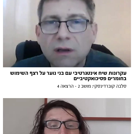
עקרונות שיח אינטגרטיבי עם בני נוער על רצף השימוש
בחומרים פסיכואקטיביים
סלבה קוברדינסקי: מושב 2 - הרצאה 4