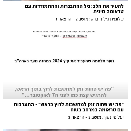
להעיר את הלב: גיל ההתבגרות וההתמודדות עם
טראומה מינית
שלומית גילוני ברק: מושב 2 - הרצאה 1
״פה יש פחות זמן למחשבות לרוץ בראש״ - התערבות
עם טראומה במרחב בטוח
יעל פיינטוך: מושב 2 - הרצאה 3