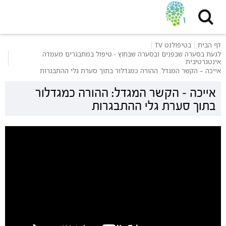
דף הבית
בטיפולנט TV
לגעת בסערה שבפנים ובסערה שבחוץ - טיפול במתבגרים מעמדה
אינטגרטיבית
אייכה – הקשר המגדל: ההורה כמגדלור בתוך סערת גלי ההתבגרות
אייכה – הקשר המגדל: ההורה כמגדלור
בתוך סערת גלי ההתבגרות