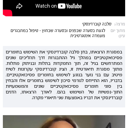
מרצה:
סלבה קוברדינסקי
מתוך יום
לגעת בסערה שבפנים ובסערה שבחוץ - טיפול במתבגרים
עיון:
מעמדה אינטגרטיבית
במסגרת הרצאתו, בחן סלבה קוברדינסקי את השימוש בחומרים
פסיכואקטיביים במהלך גיל ההתבגרות דרך תהליכים שונים
המתרחשים בגיל זה, תוך התמקדות בתלות ובניתוק מתלות.
מתוך מסגרת תיאורטית זו, הציג קוברדינסקי עקרונות לשיח
מיטיב עם בני נוער בנוגע לשימוש בחומרים פסיכואקטיביים.
בדבריו, הוא התייחס לגורמי סיכון לשימוש בחומרים אלו והבחין
בין סוגי חומרים פסיכואקטיביים שונים והמשמעויות
התוך-נפשיות של השימוש בהם. לאורך הרצאתו, הדגים
קוברדינסקי את דבריו באמצעות שני תיאורי מקרה.