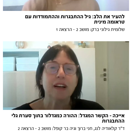
להעיר את הלב: גיל ההתבגרות וההתמודדות עם
טראומה מינית
שלומית גילוני ברק: מושב 2 - הרצאה 1
אייכה – הקשר המגדל: ההורה כמגדלור בתוך סערת גלי
ההתבגרות
ד"ר קלאודיה לנג, חני ברוך וגיה בר קופל: מושב 2 - הרצאה 2