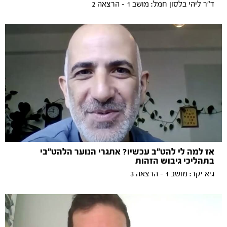
ד״ר ליהי בלסון חמל: מושב 1 - הרצאה 2
אז למה לי להט"ב עכשיו? אתגרי הנוער הלהט"בי
בתהליכי גיבוש הזהות
גיא יקר: מושב 1 - הרצאה 3