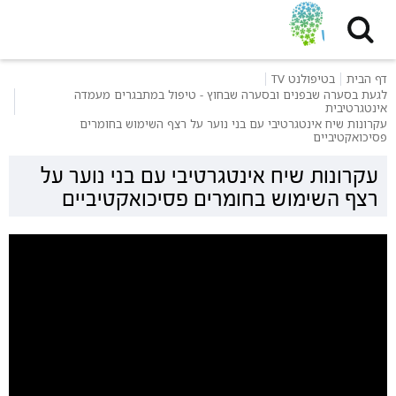
דף הבית
בטיפולנט TV
לגעת בסערה שבפנים ובסערה שבחוץ - טיפול במתבגרים מעמדה
אינטגרטיבית
עקרונות שיח אינטגרטיבי עם בני נוער על רצף השימוש בחומרים
פסיכואקטיביים
עקרונות שיח אינטגרטיבי עם בני נוער על
רצף השימוש בחומרים פסיכואקטיביים