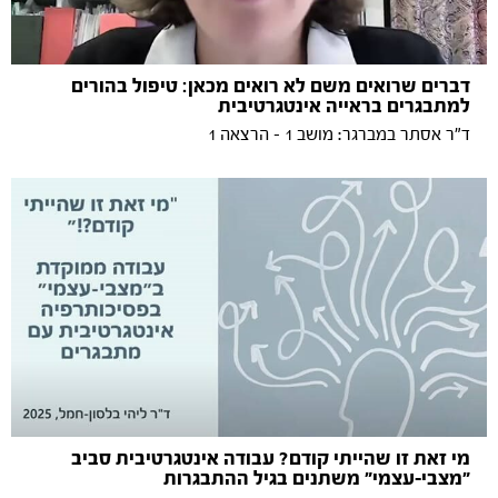
דברים שרואים משם לא רואים מכאן: טיפול בהורים
למתבגרים בראייה אינטגרטיבית
ד"ר אסתר במברגר: מושב 1 - הרצאה 1
מי זאת זו שהייתי קודם? עבודה אינטגרטיבית סביב
״מצבי-עצמי״ משתנים בגיל ההתבגרות