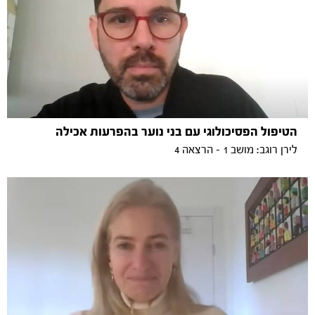
הטיפול הפסיכולוגי עם בני נוער בהפרעות אכילה
לירן רוגב: מושב 1 - הרצאה 4