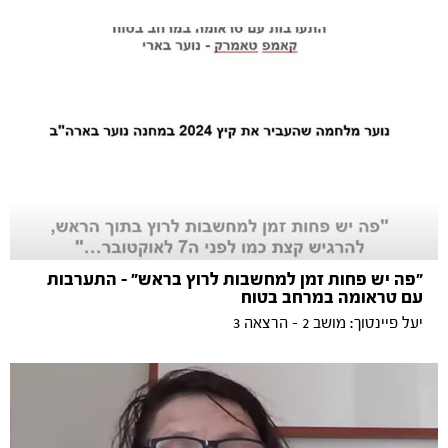
״פה יש פחות זמן למחשבות לרוץ בראש״ - התערבות
עם טראומה במרחב בטוח
יעל פיינטוך: מושב 2 - הרצאה 3