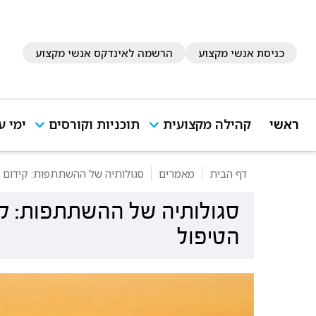
כניסת אנשי מקצוע
הרשמה לאינדקס אנשי מקצוע
ראשי
קהילה מקצועית
תוכניות וקורסים
ימי ע
דף הבית
מאמרים
סגולותיה של ההשתתפות: קידום ח
סגולותיה של ההשתתפות: קיד
הטיפול