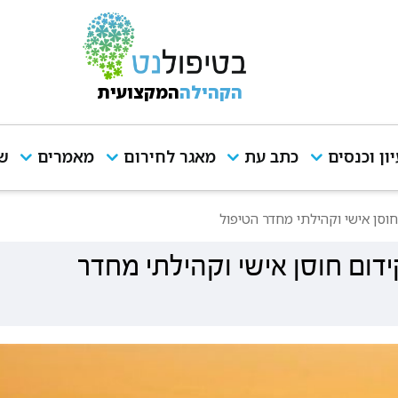
הקהילה
המקצועית
יון וכנסים
כתב עת
מאגר לחירום
מאמרים
שי
וסן אישי וקהילתי מחדר הטיפול
ום חוסן אישי וקהילתי מחדר