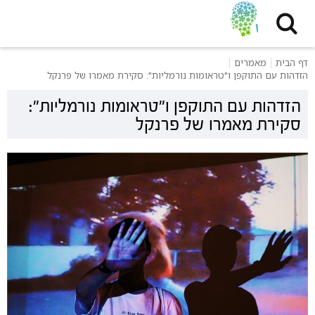
דף הבית
מאמרים
הזדהות עם התוקפן ו"טראומות נורמליות": סקירת מאמרו של פרנקל
הזדהות עם התוקפן ו"טראומות נורמליות":
סקירת מאמרו של פרנקל