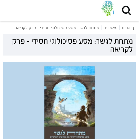
דף הבית
מאמרים
מתחת לגשר: מסע פסיכולוגי חסידי - פרק לקריאה
מתחת לגשר: מסע פסיכולוגי חסידי - פרק
לקריאה