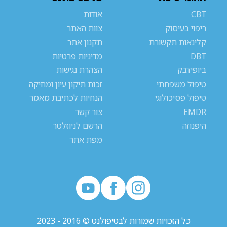
CBT
אודות
ריפוי בעיסוק
צוות האתר
קלינאות תקשורת
תקנון אתר
DBT
מדיניות פרטיות
ביופידבק
הצהרת נגישות
טיפול משפחתי
זכות תיקון עיון ומחיקה
טיפול פסיכולוגי
הנחיות לכתיבת מאמר
EMDR
צור קשר
היפנוזה
הרשם לניוזלטר
מפת אתר
כל הזכויות שמורות לבטיפולנט © 2016 - 2023