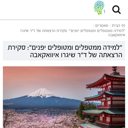
דף הבית
מאמרים
"למידה ממטפלים ומטופלים יפנים": סקירת הרצאתה של ד"ר שיגרו
איוואקאבה
"למידה ממטפלים ומטופלים יפנים": סקירת
הרצאתה של ד"ר שיגרו איוואקאבה