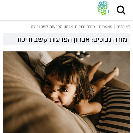
דף הבית
מאמרים
מורה נבוכים: אבחון הפרעות קשב וריכוז
מורה נבוכים: אבחון הפרעות קשב וריכוז