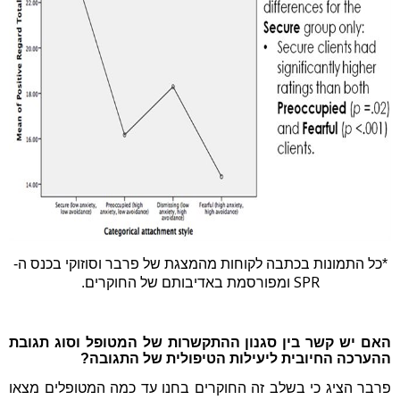
*כל התמונות בכתבה לקוחות מהמצגת של פרבר וסוזוקי בכנס ה-
SPR
ומפורסמת באדיבותם של החוקרים.
האם יש קשר בין סגנון ההתקשרות של המטופל וסוג תגובת
ההערכה החיובית ליעילות הטיפולית של התגובה?
פרבר הציג כי בשלב זה החוקרים בחנו עד כמה המטופלים מצאו