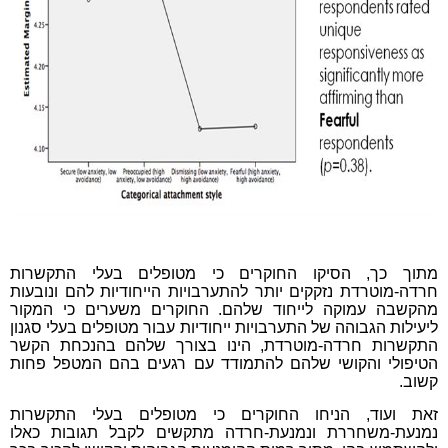
מתוך כך, הסיקו החוקרים כי מטופלים בעלי התקשרות
חרדה-מוטרדת נזקקים יותר להתערבויות הייחודיות להם ונובעות
מהקשבה עמוקה לייחוד שלהם. החוקרים משערים כי המקור
ליעילות הגבוהה של התערבויות ייחודיות עבור מטופלים בעלי סגנון
התקשרות חרדה-מוטרדת, הינו בצורך שלהם בהנכחת הקשר
הטיפולי והקושי שלהם להתמודד עם רגעים בהם המטפל פחות
קשוב.
זאת ועוד, הניחו החוקרים כי מטופלים בעלי התקשרות
נמנעת-משחררת ונמנעת-חרדה מתקשים לקבל תגובות כאלו