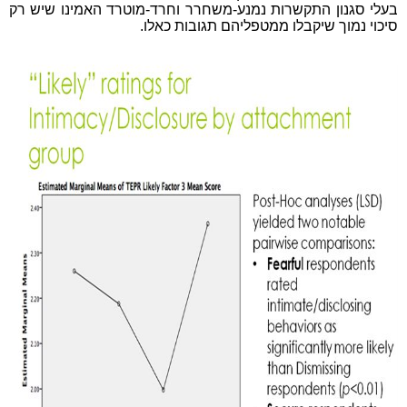
בעלי סגנון התקשרות נמנע-משחרר וחרד-מוטרד האמינו שיש רק
סיכוי נמוך שיקבלו ממטפליהם תגובות כאלו.