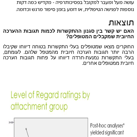
עושה מעל ומעבר למקובל בפסיכותרפיה - מקדיש כמה דקות
נוספות לפגישה הטיפולית, או דומע בזמן סיפור מרגש וכדומה.
תוצאות
האם יש קשר בין סגנון ההתקשרות לכמות תגובות ההערכה
החיובית שמקבלים המטופלים?
החוקרים מצאו שמטופלים בעלי התקשרות בטוחה דיווחו שקיבלו
הרבה יותר תגובות הערכה חיובית מהמטפל שלהם. לעומתם,
בעלי התקשרות נמנעת-חרדה דיווחו על פחות תגובות הערכה
חיובית ממטופלים אחרים.