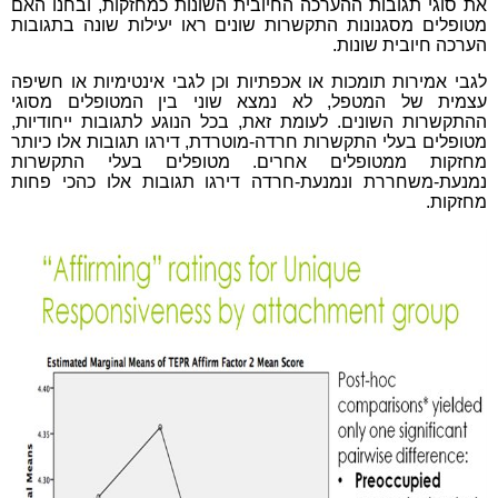
את סוגי תגובות ההערכה החיובית השונות כמחזקות, ובחנו האם
מטופלים מסגנונות התקשרות שונים ראו יעילות שונה בתגובות
הערכה חיובית שונות.
לגבי אמירות תומכות או אכפתיות וכן לגבי אינטימיות או חשיפה
עצמית של המטפל, לא נמצא שוני בין המטופלים מסוגי
ההתקשרות השונים. לעומת זאת, בכל הנוגע לתגובות ייחודיות,
מטופלים בעלי התקשרות חרדה-מוטרדת, דירגו תגובות אלו כיותר
מחזקות ממטופלים אחרים. מטופלים בעלי התקשרות
נמנעת-משחררת ונמנעת-חרדה דירגו תגובות אלו כהכי פחות
מחזקות.