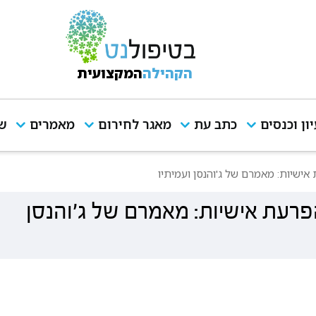
הקהילה
המקצועית
יון וכנסים
כתב עת
מאגר לחירום
מאמרים
שי
אישיות: מאמרם של ג'והנסן ועמיתיו
הפרעת אישיות: מאמרם של ג'והנסן