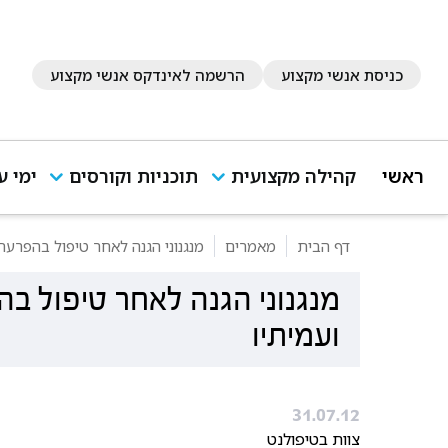
כניסת אנשי מקצוע
הרשמה לאינדקס אנשי מקצוע
ראשי
קהילה מקצועית
תוכניות וקורסים
ימי ע
דף הבית
מאמרים
מנגנוני הגנה לאחר טיפול בהפרעת 
מנגנוני הגנה לאחר טיפול ב
ועמיתיו
31.07.12
צוות בטיפולנט