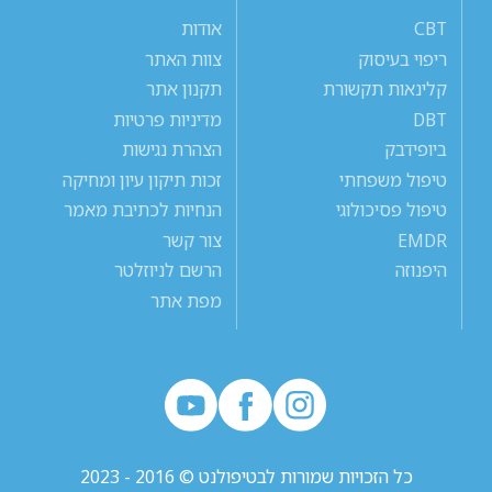
CBT
אודות
ריפוי בעיסוק
צוות האתר
קלינאות תקשורת
תקנון אתר
DBT
מדיניות פרטיות
ביופידבק
הצהרת נגישות
טיפול משפחתי
זכות תיקון עיון ומחיקה
טיפול פסיכולוגי
הנחיות לכתיבת מאמר
EMDR
צור קשר
היפנוזה
הרשם לניוזלטר
מפת אתר
כל הזכויות שמורות לבטיפולנט © 2016 - 2023