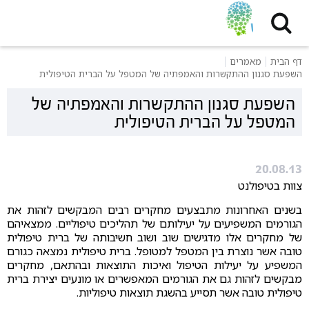
דף הבית
מאמרים
השפעת סגנון ההתקשרות והאמפתיה של המטפל על הברית הטיפולית
השפעת סגנון ההתקשרות והאמפתיה של
המטפל על הברית הטיפולית
20.08.13
צוות בטיפולנט
בשנים האחרונות מתבצעים מחקרים רבים המבקשים לזהות את
הגורמים המשפיעים על יעילותם של תהליכים טיפוליים. ממצאיהם
של מחקרים אלו מדגישים שוב ושוב חשיבותה של ברית טיפולית
טובה אשר נוצרת בין המטפל למטופל. ברית טיפולית נמצאה כגורם
המשפיע על יעילות הטיפול ואיכות התוצאות ובהתאם, מחקרים
מבקשים לזהות גם את הגורמים המאפשרים או מונעים יצירת ברית
טיפולית טובה אשר תסייע בהשגת תוצאות טיפוליות.