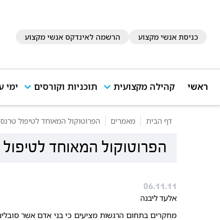
כניסת אנשי מקצוע
הרשמה לאינדקס אנשי מקצוע
ראשי
קהילה מקצועית
תוכניות וקורסים
ימי ע
דף הבית
מאמרים
הפרוטוקול המאוחד לטיפול טרנס-
הפרוטוקול המאוחד לטיפול 
06.11.11
אלעד ליבנה
מחקרים בתחום הרגשות מציעים כי בני אדם אשר סובלים 