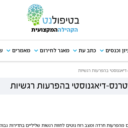
הקהילה
המקצועית
יון וכנסים
כתב עת
מאגר לחירום
מאמרים
שי
דיאגנוסטי בהפרעות רגשיות
טרנס-דיאגנוסטי בהפרעות רגשיות
מהפרעות חרדה ומצב רוח נוטים לחוות רגשות שליליים בתדירות גבוה