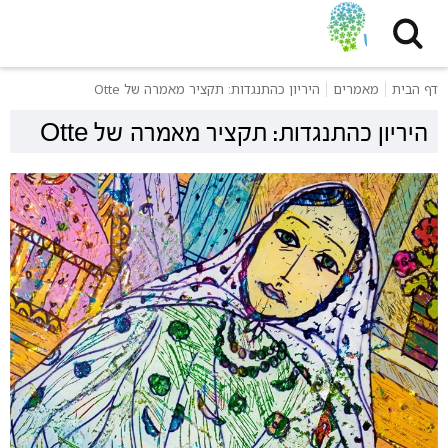
דף הבית
מאמרים
היריון כהתנגדות: תקציר מאמרה של Otte
היריון כהתנגדות: תקציר מאמרה של Otte