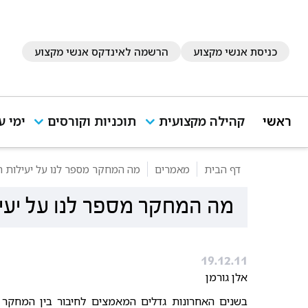
כניסת אנשי מקצוע
הרשמה לאינדקס אנשי מקצוע
ראשי
קהילה מקצועית
תוכניות וקורסים
ימי ע
דף הבית
מאמרים
מה המחקר מספר לנו על יעילות הט
מה המחקר מספר לנו על יעיל
19.12.11
אלן גורמן