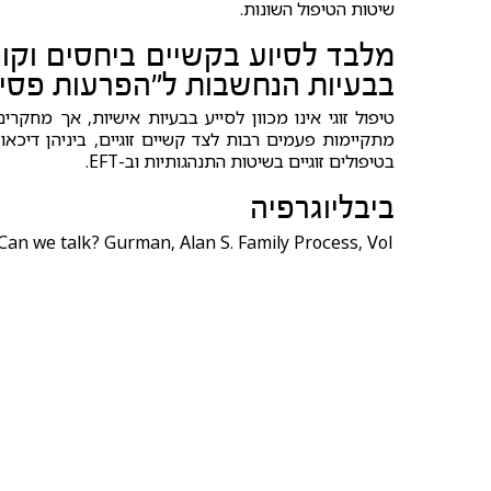
שיטות הטיפול השונות.
מלבד לסיוע בקשיים ביחסים וקונפ
בבעיות הנחשבות ל"הפרעות פסיכיא
טיפול זוגי אינו מכוון לסייע בבעיות אישיות, אך מח
בטיפולים זוגיים בשיטות התנהגותיות וב-EFT.
ביבליוגרפיה
Can we talk? Gurman, Alan S. Family Process, Vol