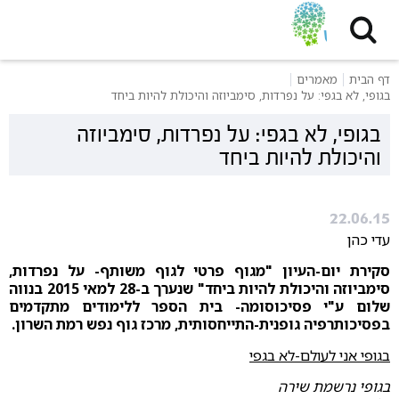
דף הבית
מאמרים
בגופי, לא בגפי: על נפרדות, סימביוזה והיכולת להיות ביחד
בגופי, לא בגפי: על נפרדות, סימביוזה
והיכולת להיות ביחד
22.06.15
עדי כהן
סקירת יום-העיון "מגוף פרטי לגוף משותף- על נפרדות,
סימביוזה והיכולת להיות ביחד" שנערך ב-28 למאי 2015 בנווה
שלום ע"י פסיכוסומה- בית הספר ללימודים מתקדמים
בפסיכותרפיה גופנית-התייחסותית, מרכז גוף נפש רמת השרון.
בגופי אני לעולם-לא בגפי
בגופי נרשמת שירה