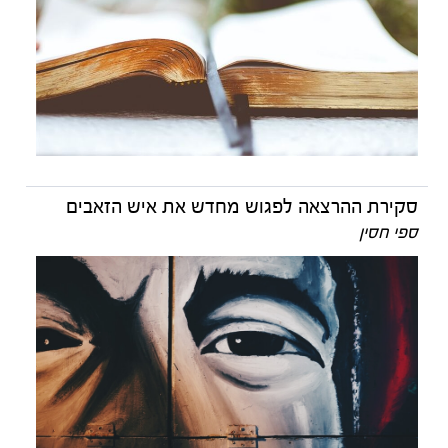
סקירת ההרצאה לפגוש מחדש את איש הזאבים
ספי חסין