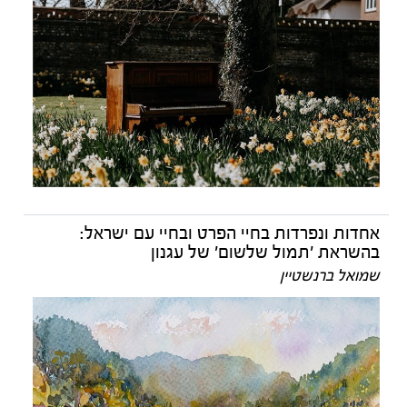
אחדות ונפרדות בחיי הפרט ובחיי עם ישראל:
בהשראת 'תמול שלשום' של עגנון
שמואל ברנשטיין