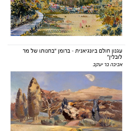
עגנון חולם ביונגיאנית - ברומן "בחנותו של מר
לובלין"
אביבה בר יעקב