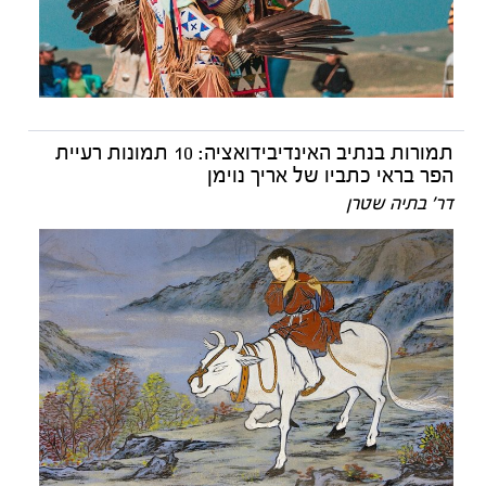
תמורות בנתיב האינדיבידואציה: 10 תמונות רעיית
הפר בראי כתביו של אריך נוימן
דר' בתיה שטרן