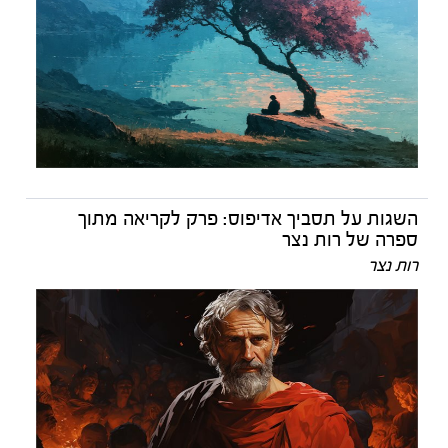
השגות על תסביך אדיפוס: פרק לקריאה מתוך
ספרה של רות נצר
רות נצר