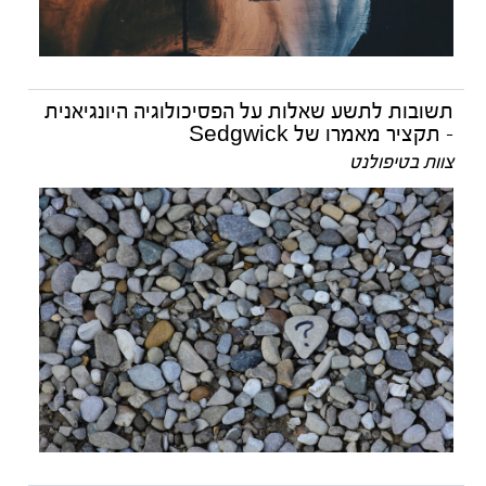
תשובות לתשע שאלות על הפסיכולוגיה היונגיאנית
- תקציר מאמרו של Sedgwick
צוות בטיפולנט