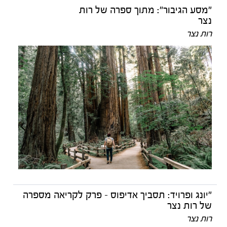
"מסע הגיבור": מתוך ספרה של רות
נצר
רות נצר
"יונג ופרויד: תסביך אדיפוס - פרק לקריאה מספרה
של רות נצר
רות נצר