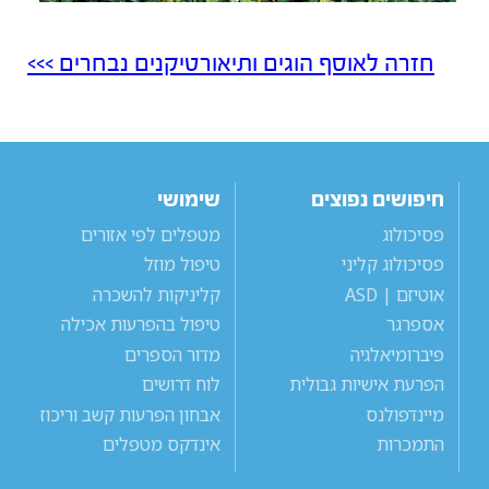
חזרה לאוסף הוגים ותיאורטיקנים נבחרים >>>
חיפושים נפוצים
שימושי
פסיכולוג
מטפלים לפי אזורים
פסיכולוג קליני
טיפול מוזל
אוטיזם | ASD
קליניקות להשכרה
אספרגר
טיפול בהפרעות אכילה
פיברומיאלגיה
מדור הספרים
הפרעת אישיות גבולית
לוח דרושים
מיינדפולנס
אבחון הפרעות קשב וריכוז
התמכרות
אינדקס מטפלים