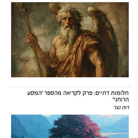
חלומות דתיים: פרק לקריאה מהספר 'המסע
הרוחני'
רות נצר