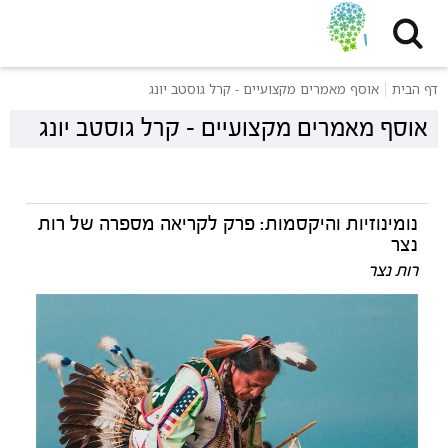
דף הבית
אוסף מאמרים מקצועיים - קרל גוסטב יונג
אוסף מאמרים מקצועיים - קרל גוסטב יונג
נומינוזיות והיקסמות: פרק לקריאה מספרה של רות
נצר
רות נצר