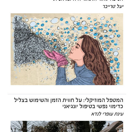
יעל טרייבר
המטפל המוזיקלי: על חווית הזמן והשימוש בצליל
כדימוי נפשי בטיפול יונגיאני
עינת עופרי לנדא