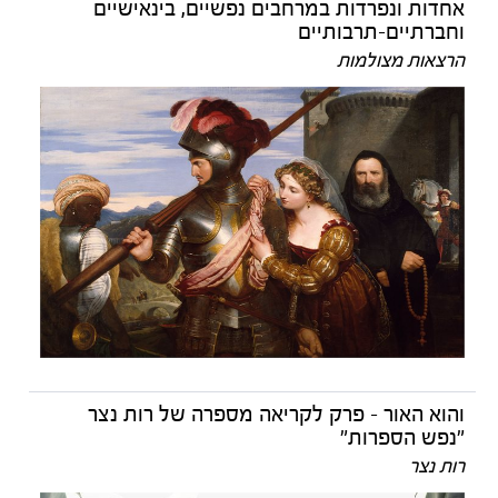
אחדות ונפרדות במרחבים נפשיים, בינאישיים
וחברתיים-תרבותיים
הרצאות מצולמות
והוא האור - פרק לקריאה מספרה של רות נצר
"נפש הספרות"
רות נצר