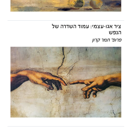
ציר אגו-עצמי: עמוד השדרה של
הנפש
פרופ' תמר קרון