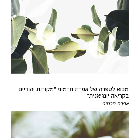
מבוא לספרה של אפרת חרמוני "מקורות יהודיים
בקריאה יונגיאנית"
אפרת חרמוני