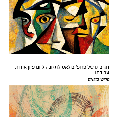
תגובתו של פרופ' בולאס לתגובה ליום עיון אודות
עבודתו
פרופ' בולאס