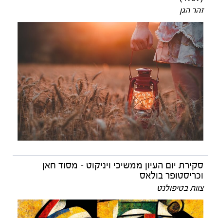
זהר הגן
סקירת יום העיון ממשיכי ויניקוט - מסוד חאן
וכריסטופר בולאס
צוות בטיפולנט