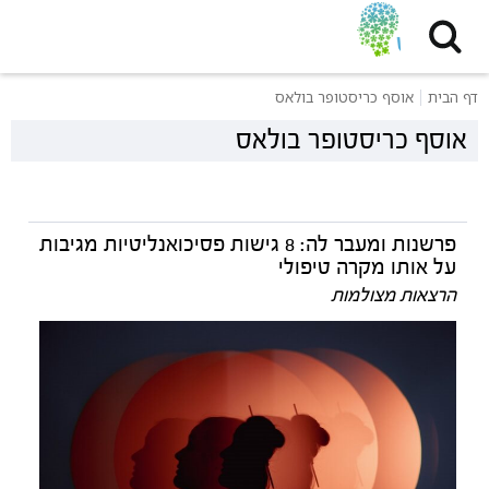
דף הבית
אוסף כריסטופר בולאס
אוסף כריסטופר בולאס
פרשנות ומעבר לה: 8 גישות פסיכואנליטיות מגיבות
על אותו מקרה טיפולי
הרצאות מצולמות