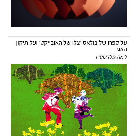
על ספרו של בולאס 'צלו של האובייקט' ועל תיקון
האני
ליאת גולדשטיין