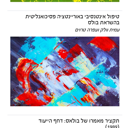
טיפול אינטנסיבי באוריינטציה פסיכואנליטית
בהשראת בולס
עמית וולק ועפרה טרוים
תקציר מאמרו של בולאס: דחף הייעוד
(1989)