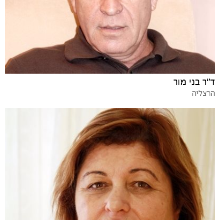
ד"ר בני מור
הרצליה