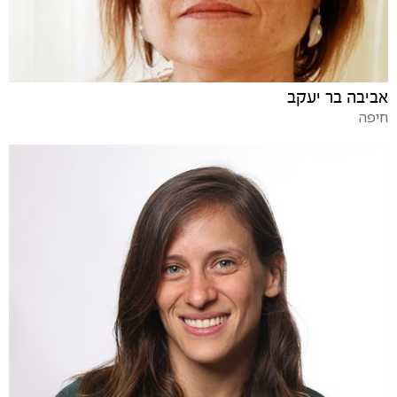
אביבה בר יעקב
חיפה