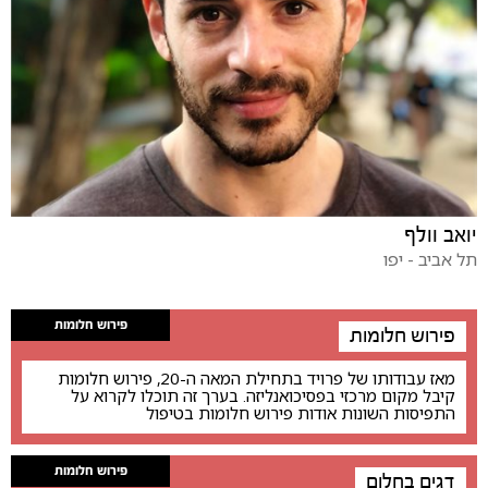
יואב וולף
תל אביב - יפו
פירוש חלומות
פירוש חלומות
מאז עבודותו של פרויד בתחילת המאה ה-20, פירוש חלומות
קיבל מקום מרכזי בפסיכואנליזה. בערך זה תוכלו לקרוא על
התפיסות השונות אודות פירוש חלומות בטיפול
פירוש חלומות
דגים בחלום