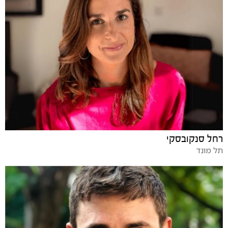
רחל סנקובסקי
תל מונד