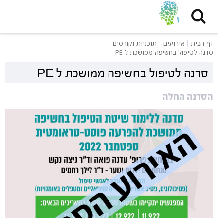
דף הבית
אירועים
תוכניות וקורסים
סדנה לטיפול בחשיפה ממושכת ל PE
סדנה לטיפול בחשיפה ממושכת ל PE
הסדנה החלה